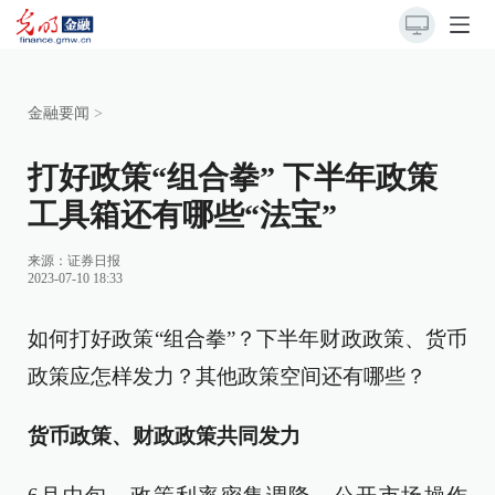
金融要闻
>
打好政策“组合拳” 下半年政策
工具箱还有哪些“法宝”
来源：
证券日报
2023-07-10 18:33
如何打好政策“组合拳”？下半年财政政策、货币
政策应怎样发力？其他政策空间还有哪些？
货币政策、财政政策共同发力