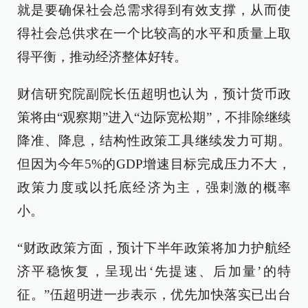
就是要确保社会总需求得到有效支撑，从而使
得社会总供求在一个比较高的水平和质量上取
得平衡，推动经济整体好转。
财信研究院副院长伍超明也认为，预计货币政
策将由“观察期”进入“边际宽松期”，不排除继续
降准、降息，结构性政策工具继续发力可期。
但因为今年5%的GDP增速目标完成压力不大，
政策力度或以托底经济为主，强刺激的概率
小。
“财政政策方面，预计下半年政策将加力护航经
济平稳恢复，呈现出‘先提速、后加量’的特
征。”伍超明进一步表示，优先加快落实已出台