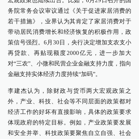
宏观政策也陆续出台。比如，6月29日召开的国
务院常务会议审议通过《关于促进家居消费的
若干措施》，业界认为其肯定了家居消费对于
带动居民消费增长和经济恢复的积极作用，政
策信号强烈。6月30日，央行决定增加支农支小
再贷款、再贴现额度2000亿元，进一步加大
对“三农”、小微和民营企业金融支持力度，指向
金融支持实体经济力度持续“加码”。
李建杰认为，除财政与货币两大宏观政策之
外，产业、科技、社会等不同层面的政策都对
经济工作的好坏有直接影响，具体的政策要求
体现政府的特定目标。例如，产业政策要发展
和安全并举、科技政策要聚焦自立自强、社会