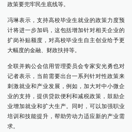
政策要兜牢民生底线等。
冯琳表示，支持高校毕业生就业的政策力度预
计将进一步加码，这包括增加针对相关企业的
扩岗补贴额度，对高校毕业生自主创业给予更
大幅度的金融、财政扶持等。
全联并购公会信用管理委员会专家安光勇也对
记者表示，当前需要出台一系列针对性政策来
刺激就业和产业发展，例如，加大对中小微企
业的支持，提供贷款便利和减税政策，鼓励企
业增加就业和扩大生产。同时，可以加强职业
培训和技能提升，帮助劳动力适应新的产业需
求。