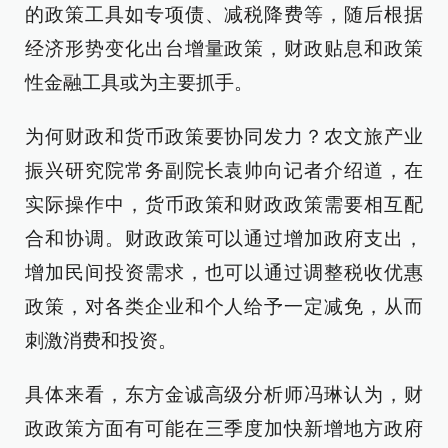
的政策工具如专项债、减税降费等，随后根据
经济形势变化出台增量政策，财政贴息和政策
性金融工具或为主要抓手。
为何财政和货币政策要协同发力？农文旅产业
振兴研究院常务副院长袁帅向记者介绍道，在
实际操作中，货币政策和财政政策需要相互配
合和协调。财政政策可以通过增加政府支出，
增加民间投资需求，也可以通过调整税收优惠
政策，对各类企业和个人给予一定减免，从而
刺激消费和投资。
具体来看，东方金诚高级分析师冯琳认为，财
政政策方面有可能在三季度加快新增地方政府