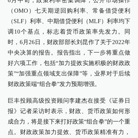
6月中旬，政策利率密集调降，公开市场操作
（OMO）七天期逆回购利率、常备借贷便利
（SLF）利率、中期借贷便利（MLF）利率均下
调10个基点，标志着货币政策率先发力。同
时，6月26日，财政部部长刘昆作了关于2022年
中央决算的报告。报告指出，下一步将重点做
好六项工作，包括“加力提效实施积极的财政政
策”“加强重点领域支出保障”等，业界对于后续
财政政策端“组合拳”发力预期增强。
巨丰投顾高级投资顾问李建杰在接受《证券日
报》记者采访时表示，财政、货币政策如何形
成合力，将是接下来打好政策“组合拳”的一个重
点。财政政策加力提效、货币政策精准有力，