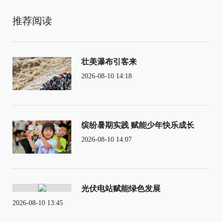
推荐阅读
壮美瀑布引客来
2026-08-10 14:18
缤纷暑期实践 赋能少年快乐成长
2026-08-10 14:07
光伏电站赋能绿色发展
2026-08-10 13:45