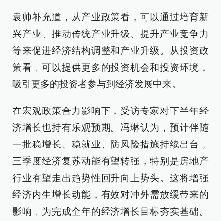
袁帅补充道，从产业政策看，可以通过培育新
兴产业、推动传统产业升级、提升产业竞争力
等来促进经济结构调整和产业升级。从投资政
策看，可以提供更多的投资机会和投资环境，
吸引更多的投资者参与到经济发展中来。
在宏观政策合力影响下，受访专家对下半年经
济增长也持有乐观预期。冯琳认为，预计伴随
一批稳增长、稳就业、防风险措施持续出台，
三季度经济复苏动能有望转强，特别是房地产
行业有望走出趋势性回升向上势头。这将增强
经济内生增长动能，有效对冲外需放缓带来的
影响，为完成全年的经济增长目标夯实基础。