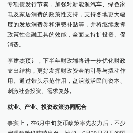
专项债发行节奏，加强对新能源汽车、绿色家
电及家居消费的政策性支持，支持各地更大幅
度的发放消费券和消费补贴等，并将继续发挥
政策性金融工具的效能，全面支持扩投资、促
消费。
李建杰预计，下半年财政端将进一步优化财政
支出结构，更好发挥财政资金的引导与撬动作
用。通过带头示范作用，盘活激活民间资本、
刺激社会投资、需求复苏。
就业、产业、投资政策协同配合
事实上，在6月中旬货币政策率先发力后，不少