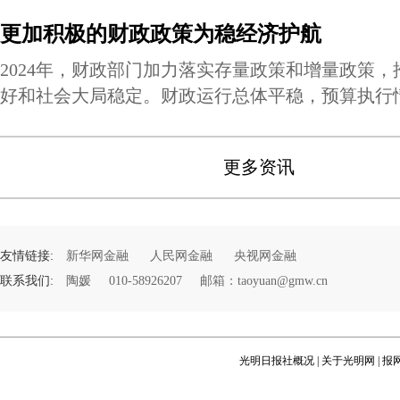
更加积极的财政政策为稳经济护航
2024年，财政部门加力落实存量政策和增量政策
好和社会大局稳定。财政运行总体平稳，预算执行
更多资讯
友情链接:
新华网金融
人民网金融
央视网金融
联系我们:
陶媛
010-58926207
邮箱：taoyuan@gmw.cn
光明日报社概况
|
关于光明网
|
报