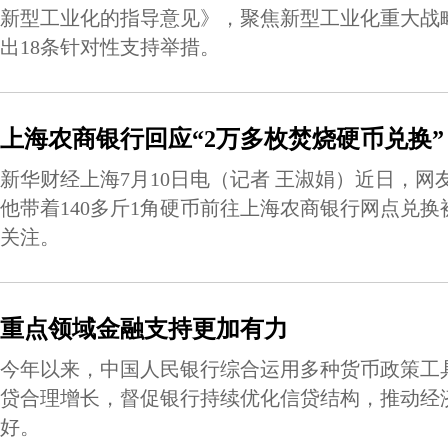
新型工业化的指导意见》，聚焦新型工业化重大战
出18条针对性支持举措。
上海农商银行回应“2万多枚焚烧硬币兑换”
新华财经上海7月10日电（记者 王淑娟）近日，网
他带着140多斤1角硬币前往上海农商银行网点兑
关注。
重点领域金融支持更加有力
今年以来，中国人民银行综合运用多种货币政策工
贷合理增长，督促银行持续优化信贷结构，推动经
好。