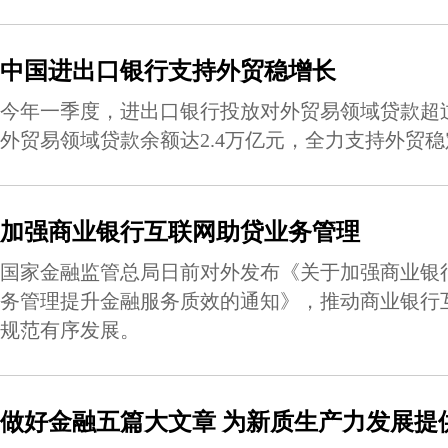
中国进出口银行支持外贸稳增长
今年一季度，进出口银行投放对外贸易领域贷款超过
外贸易领域贷款余额达2.4万亿元，全力支持外贸
加强商业银行互联网助贷业务管理
国家金融监管总局日前对外发布《关于加强商业银
务管理提升金融服务质效的通知》，推动商业银行
规范有序发展。
做好金融五篇大文章 为新质生产力发展提