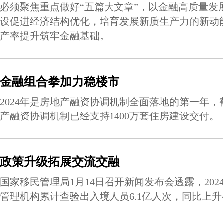
必须聚焦重点做好“五篇大文章”，以金融高质量发
设促进经济结构优化，培育发展新质生产力的新动
产率提升筑牢金融基础。
金融组合拳加力稳楼市
2024年是房地产融资协调机制全面落地的第一年
产融资协调机制已经支持1400万套住房建设交付。
政策升级拓展交流交融
国家移民管理局1月14日召开新闻发布会透露，202
管理机构累计查验出入境人员6.1亿人次，同比上升4