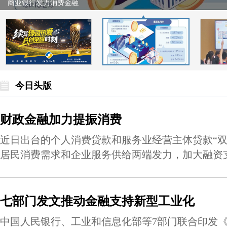
商业银行发力消费金融
今日头版
财政金融加力提振消费
近日出台的个人消费贷款和服务业经营主体贷款“双
居民消费需求和企业服务供给两端发力，加大融资
七部门发文推动金融支持新型工业化
中国人民银行、工业和信息化部等7部门联合印发