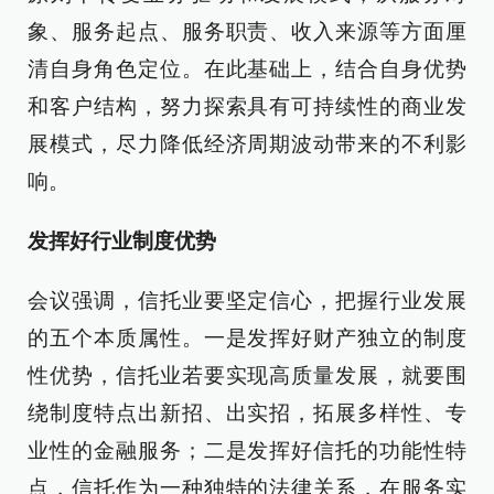
象、服务起点、服务职责、收入来源等方面厘
清自身角色定位。在此基础上，结合自身优势
和客户结构，努力探索具有可持续性的商业发
展模式，尽力降低经济周期波动带来的不利影
响。
发挥好行业制度优势
会议强调，信托业要坚定信心，把握行业发展
的五个本质属性。一是发挥好财产独立的制度
性优势，信托业若要实现高质量发展，就要围
绕制度特点出新招、出实招，拓展多样性、专
业性的金融服务；二是发挥好信托的功能性特
点，信托作为一种独特的法律关系，在服务实