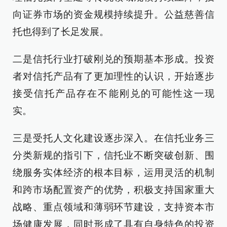
向证券市场的资金规模持续提升。公益慈善信
托也得到了长足发展。
二是信托行业打破刚兑的预期基本形成。投资
者对信托产品有了更加理性的认识，开始逐步
接受信托产品存在不能刚兑的可能性这一现
实。
三是受托人文化建设逐步深入。在信托业务三
分类新规的指引下，信托业不断突破创新、围
绕服务实体经济的根本目标，运用灵活的机制
和跨市场配置资产的优势，积极支持国家重大
战略、重点领域和薄弱环节建设，支持资本市
场健康发展，同时形成了具有自身特色的投资