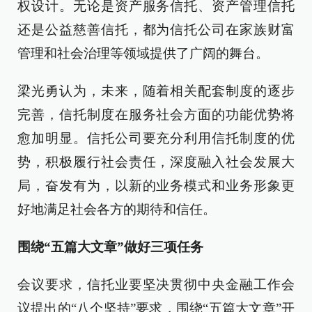
权设计。无论是资产服务信托、资产管理信托
还是公益慈善信托，都为信托公司在家族财富
管理和社会治理等领域提供了广阔的舞台。
梁光勇认为，未来，随着相关配套制度的逐步
完善，信托制度在服务社会方面的功能优势将
愈加明显。信托公司要充分利用信托制度的优
势，积极履行社会责任，深度融入社会发展大
局，奋发有为，以新的业务模式和业务形象更
好地满足社会各方的期待和信任。
围绕“五篇大文章”做好三项任务
会议要求，信托业要坚决贯彻中央金融工作会
议提出的“八个坚持”要求，围绕“五篇大文章”开