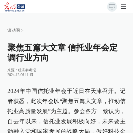
滚动图
>
聚焦五篇大文章 信托业年会定
调行业方向
来源：
经济参考报
2024-12-06 11:15
2024年中国信托业年会于近日在天津召开。记
者获悉，此次年会以“聚焦五篇大文章，推动信
托业高质量发展”为主题。参会各方一致认为，
自去年以来，信托业发展积极向好，未来要主
动融入党和国家发展的战略大局，做好科技金