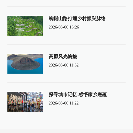
蜿蜒山路打通乡村振兴脉络
2026-08-06 13:26
高原风光旖旎
2026-08-06 11:32
探寻城市记忆 感悟家乡底蕴
2026-08-06 11:22