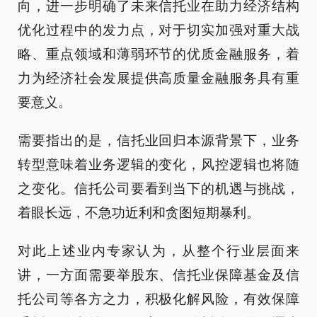
向，进一步明确了未来信托业在助力经济结构
优化过程中的发力点，对于切实加强对重大战
略、重点领域和薄弱环节的优质金融服务，着
力为经济社会发展提供高质量金融服务具有重
要意义。
需要指出的是，信托业回归本源背景下，业务
转型意味着业务逻辑的变化，风控逻辑也将随
之变化。信托公司要看到当下的机遇与挑战，
着眼长远，不急功近利和贪图短期暴利。
对此上述业内专家认为，从整个行业层面来
讲，一方面需要举股东、信托业保障基金及信
托公司等各方之力，积极化解风险，有效保障