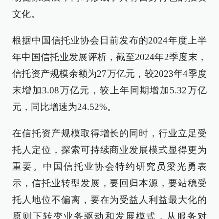
文化。
根据中国信托业协会日前发布的2024年度上半
年中国信托业发展评析，截至2024年2季度末，
信托资产规模余额为27万亿元，较2023年4季度
末增加3.08万亿元，较上年同期增加5.32万亿
元，同比增速为24.52%。
在信托资产规模取得增长的同时，行业立足受
托人定位，探索可持续商业发展模式显得更为
重要。中国信托业协会特约研究员梁光勇表
示，信托业转型发展，要回归本源，要站稳受
托人地位不偏离，要在为受益人利益最大化的
原则下转变业务驱动和发展模式，从服务对