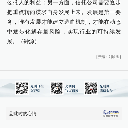
委托人的利益；另一方面，信托公司需要逐步
把重点转向谋求自身发展上来。发展是第一要
务，唯有发展才能建立造血机制，才能在动态
中逐步化解存量风险，实现行业的可持续发
展。（钟源）
[
责编：刘晗旭
]
您此时的心情