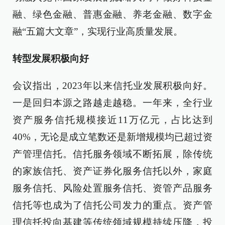
融、绿色金融、普惠金融、养老金融、数字金
融“五篇大文章”，实现行业高质量发展。
转型发展积极向好
会议指出，2023年以来信托业发展积极向好。
一是回归本源之路越走越稳。一年来，全行业
资产服务信托规模接近11万亿元，占比达到
40%，无论是成立笔数还是新增规模均已超过资
产管理信托。信托服务领域不断拓展，除传统
的家族信托、资产证券化服务信托以外，家庭
服务信托、风险处置服务信托、资管产品服务
信托等也成为了信托公司发力的重点。资产管
理信托投向基建等传统领域规模持续压降，投