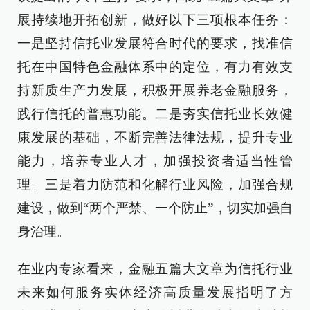
展持续地开拓创新，做好以下三项根本任务：
一是坚持信托业发展符合时代的要求，找准信
托在中国特色金融体系中的定位，有力有效支
持新质生产力发展，积极开展养老金融服务，
践行信托的普惠功能。二是夯实信托业长效健
康发展的基础，不断完善法律法规，提升专业
能力，培养专业人才，加强投资者适当性管
理。三是着力防范和化解行业风险，加强合规
建设，做到“两个严禁、一个防止”，切实加强自
身治理。
在业内专家看来，金融五篇大文章为信托行业
未来如何服务实体经济高质量发展指明了方