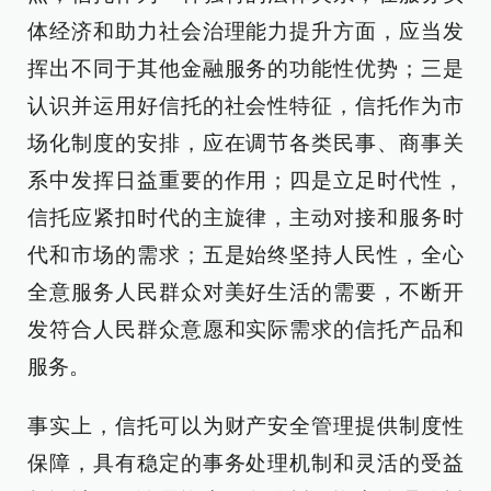
体经济和助力社会治理能力提升方面，应当发
挥出不同于其他金融服务的功能性优势；三是
认识并运用好信托的社会性特征，信托作为市
场化制度的安排，应在调节各类民事、商事关
系中发挥日益重要的作用；四是立足时代性，
信托应紧扣时代的主旋律，主动对接和服务时
代和市场的需求；五是始终坚持人民性，全心
全意服务人民群众对美好生活的需要，不断开
发符合人民群众意愿和实际需求的信托产品和
服务。
事实上，信托可以为财产安全管理提供制度性
保障，具有稳定的事务处理机制和灵活的受益