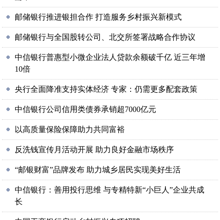
邮储银行推进银担合作 打造服务乡村振兴新模式
邮储银行与全国股转公司、北交所签署战略合作协议
中信银行普惠型小微企业法人贷款余额破千亿 近三年增
10倍
央行全面降准支持实体经济 专家：仍需更多配套政策
中信银行公司信用类债券承销超7000亿元
以高质量保险保障助力共同富裕
反洗钱宣传月活动开展 助力良好金融市场秩序
“邮银财富”品牌发布 助力城乡居民实现美好生活
中信银行：善用投行思维 与专精特新“小巨人”企业共成
长