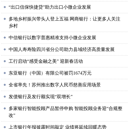
“出口信保快捷贷”助力出口小微企业发展
多地乡村振兴带头人登上五福 网商银行：让更多人关注
乡村
中信银行以数字普惠精准支持小微企业发展
中国人寿寿险四川省分公司助力县域经济高质量发展
工行启动“感受金融之美” 迎新春活动
东亚银行（中国）有限公司被罚1674万元
全省率先！苏州推出数字人民币慈善应用场景
发债银行及发行额实现“双增长”
多家银行智能投顾产品暂停申购 智能投顾业务迎“合规整
改”
上市银行年报披露时间敲定 业绩将延续回暖态势