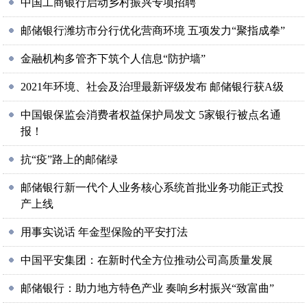
中国工商银行启动乡村振兴专项招聘
邮储银行潍坊市分行优化营商环境 五项发力“聚指成拳”
金融机构多管齐下筑个人信息“防护墙”
2021年环境、社会及治理最新评级发布 邮储银行获A级
中国银保监会消费者权益保护局发文 5家银行被点名通
报！
抗“疫”路上的邮储绿
邮储银行新一代个人业务核心系统首批业务功能正式投
产上线
用事实说话 年金型保险的平安打法
中国平安集团：在新时代全方位推动公司高质量发展
邮储银行：助力地方特色产业 奏响乡村振兴“致富曲”