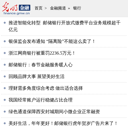
首页
>
金融频道
»
银行
推进智能化转型 邮储银行开放式缴费平台业务规模超千
亿元
银保监会发布通知 “隔离险”不能这么卖了！
浙江网商银行被重罚2236.5万元！
邮储银行：春节金融服务暖人心
回顾品牌大事 展望美好生活
理财需多角度综合考虑 做出适合选择
我国经常账户运行稳健占比合理
绿色通道保障西安封城期间小微企业正常融资
美好生活，年年更好！邮储银行虎年贺岁广告片来了！