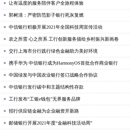
让有温度的服务陪伴客户全旅程体验
郭树清：严密防范影子银行死灰复燃
中信银行积极开展2021年全国科技周宣传活动
农之所需 心之所系 工行创新服务描绘乡村振兴新画卷
交行上海市分行践行绿色金融助力美好环境
携手华为 中信银行成为HarmonyOS首批合作商业银行
中国绿发与中国农业银行签订战略合作协议
中信银行发行碳中和主题结构性存款
工行发布“工银e钱包”无界服务品牌
招行供应链金融为企业融资开新路
邮储银行开展2021年度“金融科技活动周”