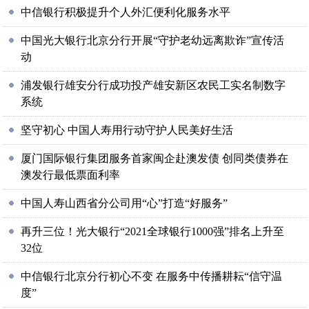
中信银行积极提升个人外汇便利化服务水平
中国光大银行北京分行开展“守护老幼远离欺诈”宣传活
动
浦发银行雄安分行成功投产雄安新区农民工实名制数字
系统
坚守初心 中国人寿用行动守护人民美好生活
厦门国际银行集团服务首家闽企赴澳发债 创同类债券在
澳发行最低票面利率
中国人寿山西省分公司用“心”打造“好服务”
再升三位！光大银行“2021全球银行1000强”排名上升至
32位
中信银行北京分行初心不变 在服务中传播耕耘“信守温
度”