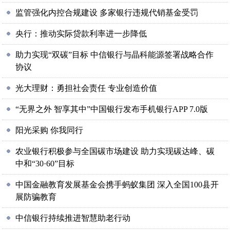
监管强化内控合规建设 多家银行违规代销基金受罚
央行：推动实际贷款利率进一步降低
助力实现“双碳”目标 中信银行与晶科能源签署战略合作
协议
光大理财：勇担社会责任 专业创造价值
“无界之外 智享其中”中国银行发布手机银行APP 7.0版
阳光采购 你我同行
农业银行积极参与全国碳市场建设 助力实现碳达峰、碳
中和“30·60”目标
中国金融教育发展基金会携手蚂蚁集团 深入全国100县开
展防骗教育
中信银行持续推进智慧助老行动