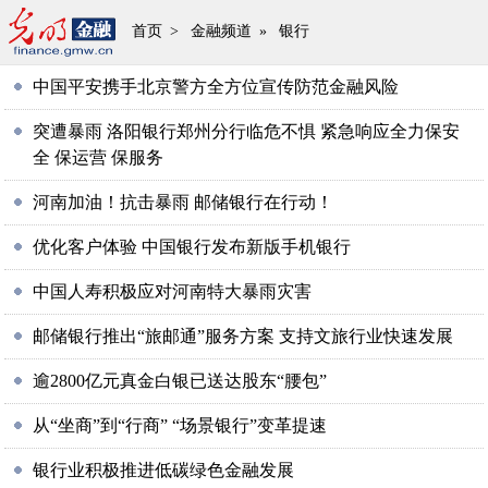
首页
>
金融频道
»
银行
中国平安携手北京警方全方位宣传防范金融风险
突遭暴雨 洛阳银行郑州分行临危不惧 紧急响应全力保安
全 保运营 保服务
河南加油！抗击暴雨 邮储银行在行动！
优化客户体验 中国银行发布新版手机银行
中国人寿积极应对河南特大暴雨灾害
邮储银行推出“旅邮通”服务方案 支持文旅行业快速发展
逾2800亿元真金白银已送达股东“腰包”
从“坐商”到“行商” “场景银行”变革提速
银行业积极推进低碳绿色金融发展