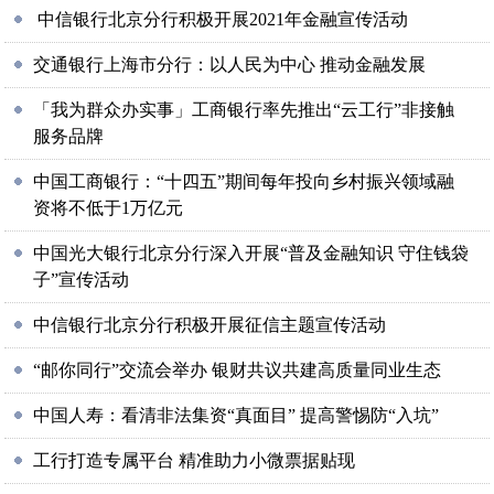
中信银行北京分行积极开展2021年金融宣传活动
交通银行上海市分行：以人民为中心 推动金融发展
「我为群众办实事」工商银行率先推出“云工行”非接触
服务品牌
中国工商银行：“十四五”期间每年投向乡村振兴领域融
资将不低于1万亿元
中国光大银行北京分行深入开展“普及金融知识 守住钱袋
子”宣传活动
中信银行北京分行积极开展征信主题宣传活动
“邮你同行”交流会举办 银财共议共建高质量同业生态
中国人寿：看清非法集资“真面目” 提高警惕防“入坑”
工行打造专属平台 精准助力小微票据贴现