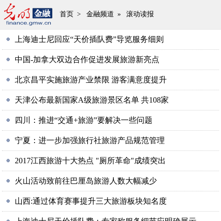
首页
>
金融频道
»
滚动读报
上海迪士尼回应“天价插队费”导览服务细则
中国-加拿大双边合作促进发展旅游新亮点
北京昌平实施旅游产业禁限 游客满意度提升
天津公布最新国家A级旅游景区名单 共108家
四川：推进“交通+旅游”要解决一些问题
宁夏：进一步加强旅行社旅游产品规范管理
2017江西旅游十大热点 "厕所革命"成绩突出
火山活动致前往巴厘岛旅游人数大幅减少
山西:通过体育赛事提升三大旅游板块知名度