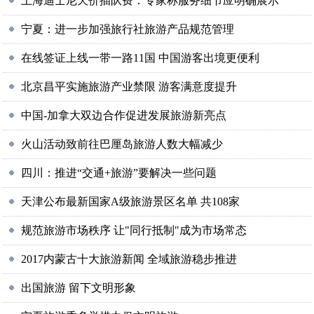
上海迪士尼天价插队费：专家称服务细节应明确展示
宁夏：进一步加强旅行社旅游产品规范管理
在线签证上线一带一路11国 中国游客出境更便利
北京昌平实施旅游产业禁限 游客满意度提升
中国-加拿大双边合作促进发展旅游新亮点
火山活动致前往巴厘岛旅游人数大幅减少
四川：推进“交通+旅游”要解决一些问题
天津公布最新国家A级旅游景区名单 共108家
规范旅游市场秩序 让"同行抵制"成为市场常态
2017内蒙古十大旅游新闻 全域旅游稳步推进
出国旅游 留下文明形象