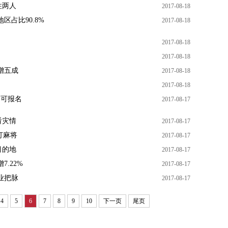
住两人
2017-08-18
区占比90.8%
2017-08-18
2017-08-18
2017-08-18
增五成
2017-08-18
2017-08-18
起可报名
2017-08-17
看灾情
2017-08-17
打麻将
2017-08-17
目的地
2017-08-17
.22%
2017-08-17
业把脉
2017-08-17
4
5
6
7
8
9
10
下一页
尾页