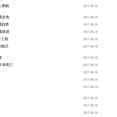
止诱购
2017-08-18
票全免
2017-08-18
成趋势
2017-08-18
疆旅游
2017-08-18
升工程
2017-08-18
营模式
2017-08-18
签
2017-08-18
不幸死亡
2017-08-18
2017-08-18
2017-08-18
2017-08-18
2017-08-18
2017-08-18
2017-08-18