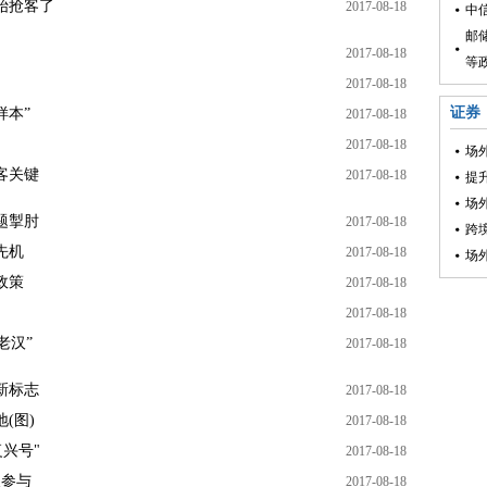
始抢客了
2017-08-18
中
邮
2017-08-18
等
2017-08-18
证券
样本”
2017-08-18
2017-08-18
场
客关键
2017-08-18
提
场
题掣肘
2017-08-18
跨
先机
2017-08-18
场
政策
2017-08-18
2017-08-18
老汉”
2017-08-18
新标志
2017-08-18
(图)
2017-08-18
兴号"
2017-08-18
人参与
2017-08-18